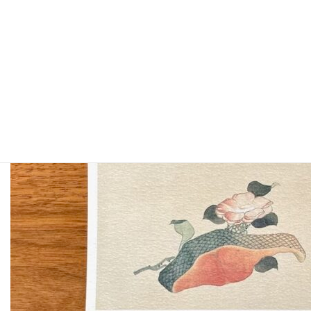
北斎の椿を見た感動よりも、モチーフの組み合わせへの疑問符で
頭の中がいっぱいになってしまいました。