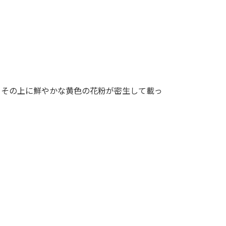
、その上に鮮やかな黄色の花粉が密生して載っ