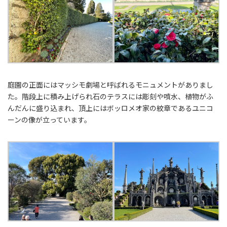
庭園の正面にはマッシモ劇場と呼ばれるモニュメントがありまし
た。階段上に積み上げられ石のテラスには彫刻や噴水、植物がふ
んだんに盛り込まれ、頂上にはボッロメオ家の紋章であるユニコ
ーンの像が立っています。