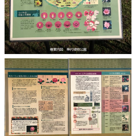
椿案内図 神代植物公園