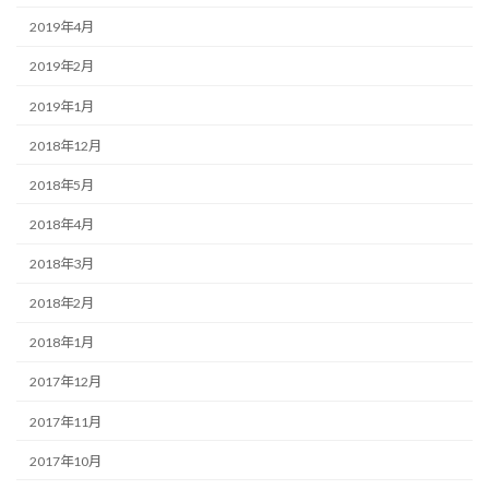
2019年4月
2019年2月
2019年1月
2018年12月
2018年5月
2018年4月
2018年3月
2018年2月
2018年1月
2017年12月
2017年11月
2017年10月