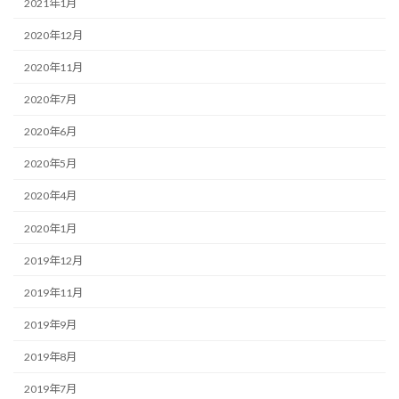
2021年1月
2020年12月
2020年11月
2020年7月
2020年6月
2020年5月
2020年4月
2020年1月
2019年12月
2019年11月
2019年9月
2019年8月
2019年7月