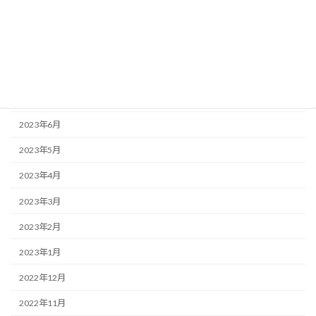
2024年1月
2023年9月
2023年8月
2023年7月
2023年6月
2023年5月
2023年4月
2023年3月
2023年2月
2023年1月
2022年12月
2022年11月