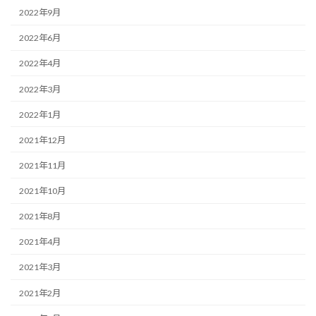
2022年9月
2022年6月
2022年4月
2022年3月
2022年1月
2021年12月
2021年11月
2021年10月
2021年8月
2021年4月
2021年3月
2021年2月