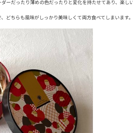
ーダーだったり薄めの色だったりと変化を持たせてあり、楽し
で、どちらも風味がしっかり美味しくて両方食べてしまいます