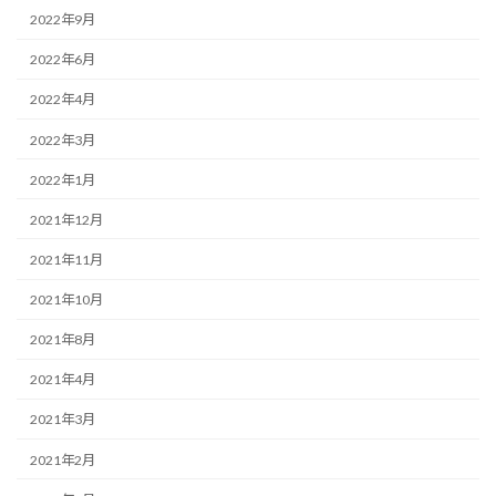
2022年9月
2022年6月
2022年4月
2022年3月
2022年1月
2021年12月
2021年11月
2021年10月
2021年8月
2021年4月
2021年3月
2021年2月