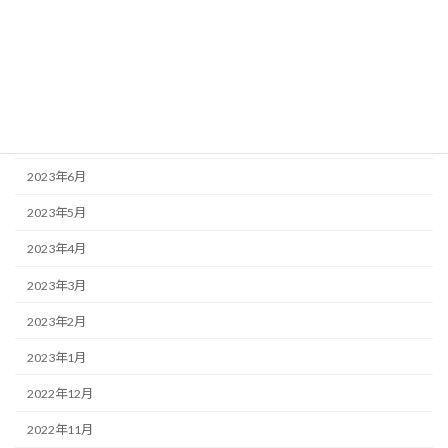
2024年1月
2023年9月
2023年8月
2023年7月
2023年6月
2023年5月
2023年4月
2023年3月
2023年2月
2023年1月
2022年12月
2022年11月