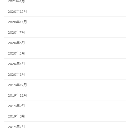
2021年1月
2020年12月
2020年11月
2020年7月
2020年6月
2020年5月
2020年4月
2020年1月
2019年12月
2019年11月
2019年9月
2019年8月
2019年7月