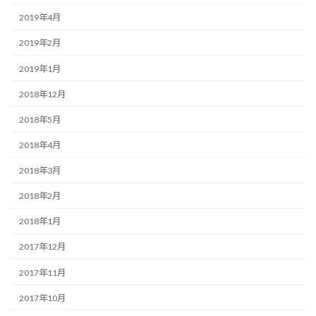
2019年4月
2019年2月
2019年1月
2018年12月
2018年5月
2018年4月
2018年3月
2018年2月
2018年1月
2017年12月
2017年11月
2017年10月