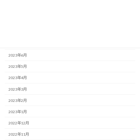
2024年1月
2023年9月
2023年8月
2023年7月
2023年6月
2023年5月
2023年4月
2023年3月
2023年2月
2023年1月
2022年12月
2022年11月