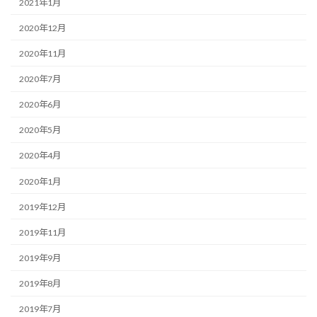
2021年1月
2020年12月
2020年11月
2020年7月
2020年6月
2020年5月
2020年4月
2020年1月
2019年12月
2019年11月
2019年9月
2019年8月
2019年7月