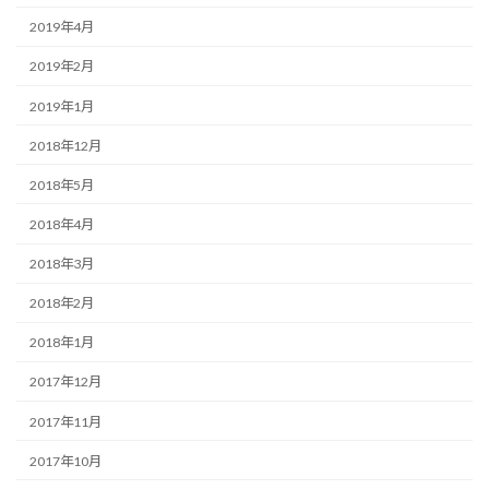
2019年4月
2019年2月
2019年1月
2018年12月
2018年5月
2018年4月
2018年3月
2018年2月
2018年1月
2017年12月
2017年11月
2017年10月