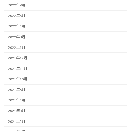
2022年9月
2022年6月
2022年4月
2022年3月
2022年1月
2021年12月
2021年11月
2021年10月
2021年8月
2021年4月
2021年3月
2021年2月