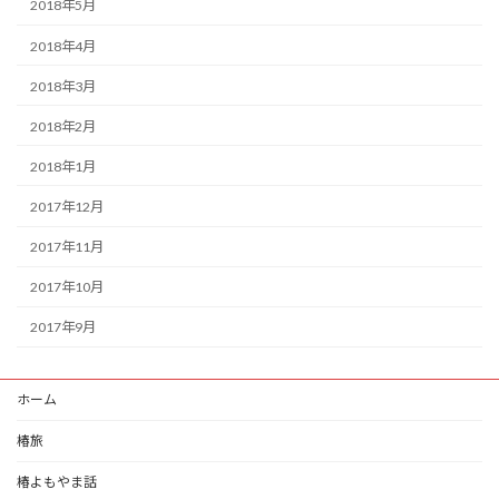
2018年5月
2018年4月
2018年3月
2018年2月
2018年1月
2017年12月
2017年11月
2017年10月
2017年9月
ホーム
椿旅
椿よもやま話