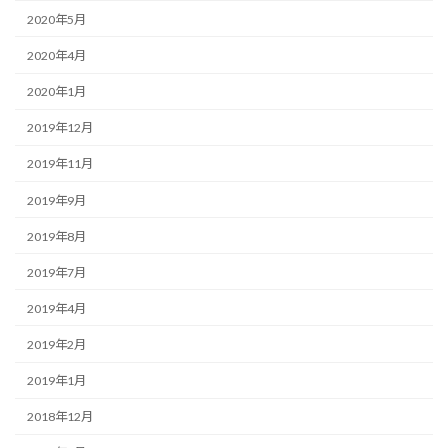
2020年5月
2020年4月
2020年1月
2019年12月
2019年11月
2019年9月
2019年8月
2019年7月
2019年4月
2019年2月
2019年1月
2018年12月