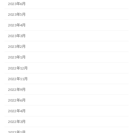
2023年6月
2023年5月
2023年4月
2023年3月
2023年2月
2023年1月
2022年12月
2022年11月
2022年9月
2022年6月
2022年4月
2022年3月
2022年1月