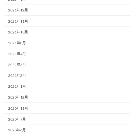
2021年12月
2021年11月
2021年10月
2021年8月
2021年4月
2021年3月
2021年2月
2021年1月
2020年12月
2020年11月
2020年7月
2020年6月