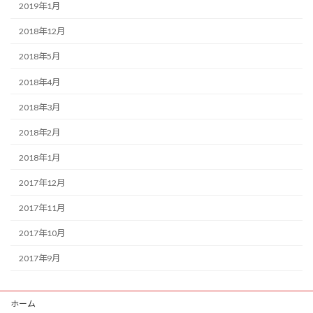
2019年1月
2018年12月
2018年5月
2018年4月
2018年3月
2018年2月
2018年1月
2017年12月
2017年11月
2017年10月
2017年9月
ホーム