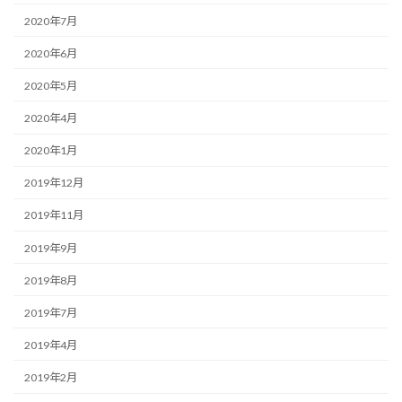
2020年7月
2020年6月
2020年5月
2020年4月
2020年1月
2019年12月
2019年11月
2019年9月
2019年8月
2019年7月
2019年4月
2019年2月