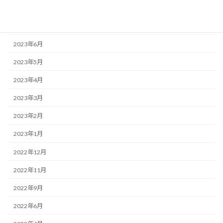
2023年8月
2023年7月
2023年6月
2023年5月
2023年4月
2023年3月
2023年2月
2023年1月
2022年12月
2022年11月
2022年9月
2022年6月