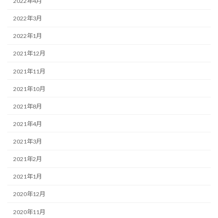
2022年4月
2022年3月
2022年1月
2021年12月
2021年11月
2021年10月
2021年8月
2021年4月
2021年3月
2021年2月
2021年1月
2020年12月
2020年11月