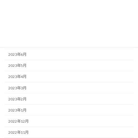
2024年1月
2023年9月
2023年8月
2023年7月
2023年6月
2023年5月
2023年4月
2023年3月
2023年2月
2023年1月
2022年12月
2022年11月