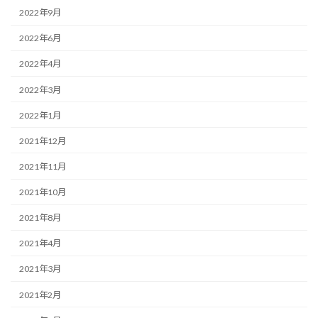
2022年9月
2022年6月
2022年4月
2022年3月
2022年1月
2021年12月
2021年11月
2021年10月
2021年8月
2021年4月
2021年3月
2021年2月