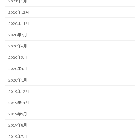
2021年1月
2020年12月
2020年11月
2020年7月
2020年6月
2020年5月
2020年4月
2020年1月
2019年12月
2019年11月
2019年9月
2019年8月
2019年7月