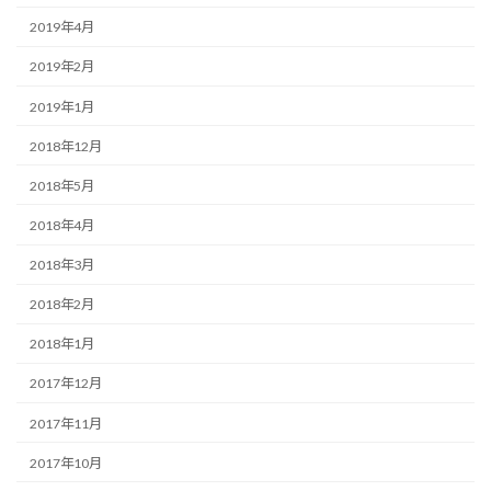
2019年4月
2019年2月
2019年1月
2018年12月
2018年5月
2018年4月
2018年3月
2018年2月
2018年1月
2017年12月
2017年11月
2017年10月