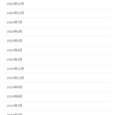
2020年12月
2020年11月
2020年7月
2020年6月
2020年5月
2020年4月
2020年1月
2019年12月
2019年11月
2019年9月
2019年8月
2019年7月
2019年4月