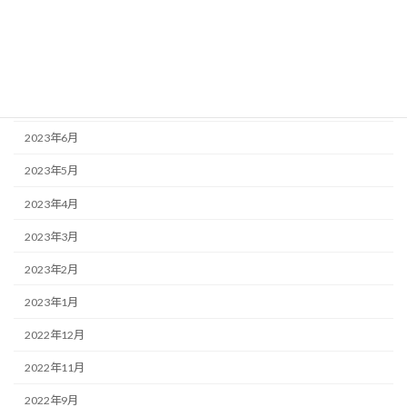
2024年1月
2023年9月
2023年8月
2023年7月
2023年6月
2023年5月
2023年4月
2023年3月
2023年2月
2023年1月
2022年12月
2022年11月
2022年9月