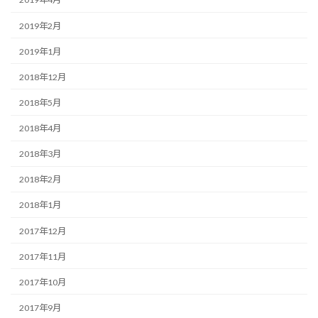
2019年2月
2019年1月
2018年12月
2018年5月
2018年4月
2018年3月
2018年2月
2018年1月
2017年12月
2017年11月
2017年10月
2017年9月