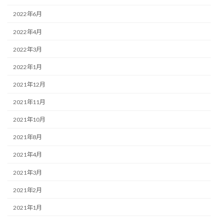
2022年6月
2022年4月
2022年3月
2022年1月
2021年12月
2021年11月
2021年10月
2021年8月
2021年4月
2021年3月
2021年2月
2021年1月