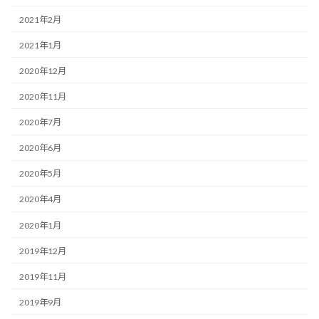
2021年2月
2021年1月
2020年12月
2020年11月
2020年7月
2020年6月
2020年5月
2020年4月
2020年1月
2019年12月
2019年11月
2019年9月