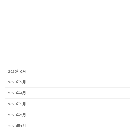
2024年6月
2024年4月
2024年1月
2023年9月
2023年8月
2023年7月
2023年6月
2023年5月
2023年4月
2023年3月
2023年2月
2023年1月