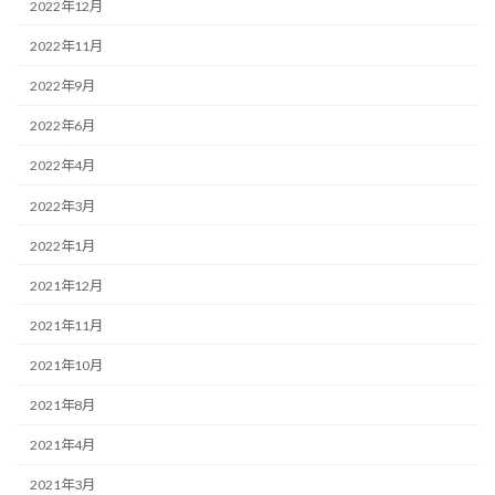
2022年12月
2022年11月
2022年9月
2022年6月
2022年4月
2022年3月
2022年1月
2021年12月
2021年11月
2021年10月
2021年8月
2021年4月
2021年3月