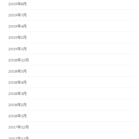
2019年8月
2019年7月
2019年4月
2019年2月
2019年1月
2018年12月
2018年5月
2018年4月
2018年3月
2018年2月
2018年1月
2017年12月
2017年11月